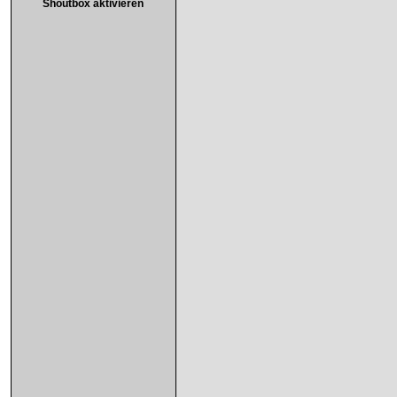
Shoutbox aktivieren