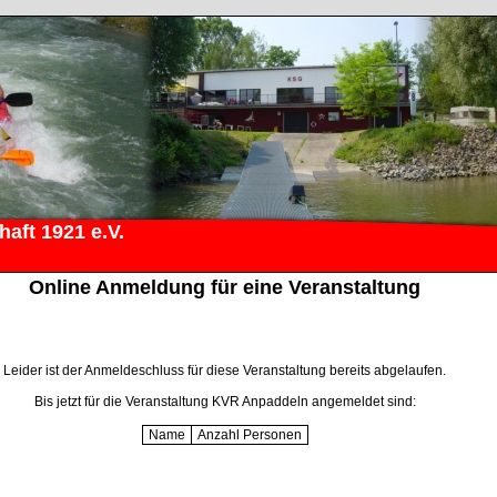
aft 1921 e.V.
Online Anmeldung für eine Veranstaltung
Leider ist der Anmeldeschluss für diese Veranstaltung bereits abgelaufen.
Bis jetzt für die Veranstaltung KVR Anpaddeln angemeldet sind:
Name
Anzahl Personen