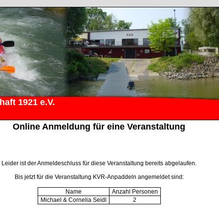
aft 1921 e.V.
Online Anmeldung für eine Veranstaltung
Leider ist der Anmeldeschluss für diese Veranstaltung bereits abgelaufen.
Bis jetzt für die Veranstaltung KVR-Anpaddeln angemeldet sind:
Name
Anzahl Personen
Michael & Cornelia Seidl
2