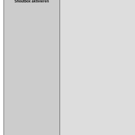
Shoutbox aktivieren