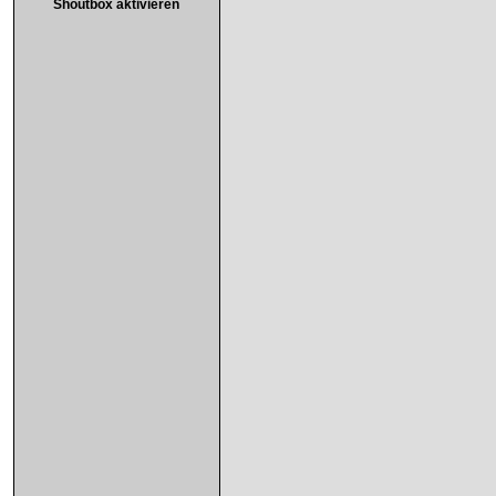
Shoutbox aktivieren