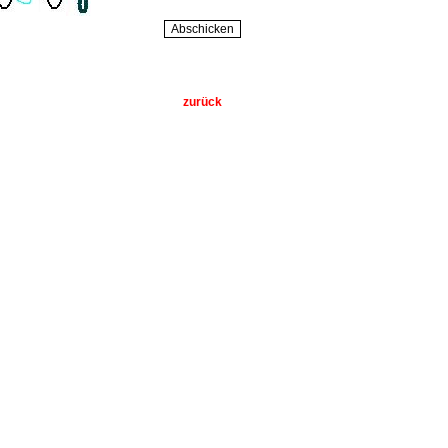
zurück